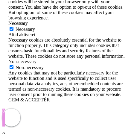
cookies will be stored in your browser only with your
consent. You also have the option to opt-out of these cookies.
But opting out of some of these cookies may affect your
browsing experience.
Necessary
Necessary
Altid aktiveret
Necessary cookies are absolutely essential for the website to
function properly. This category only includes cookies that
ensures basic functionalities and security features of the
website. These cookies do not store any personal information.
Non-necessary
Non-necessary
Any cookies that may not be particularly necessary for the
website to function and is used specifically to collect user
personal data via analytics, ads, other embedded contents are
termed as non-necessary cookies. It is mandatory to procure
user consent prior to running these cookies on your website.
GEM & ACCEPTÈR
0
0