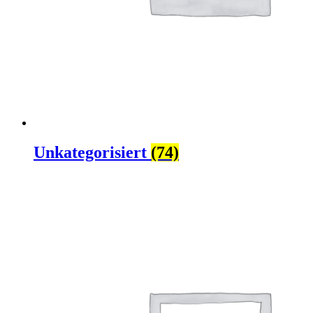
Unkategorisiert
(74)