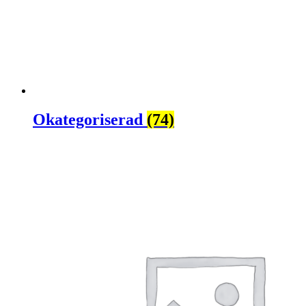
Okategoriserad
(74)