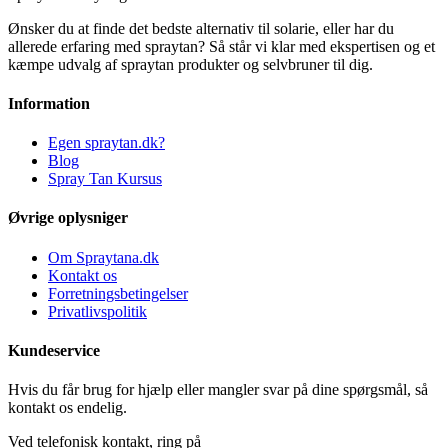
Ønsker du at finde det bedste alternativ til solarie, eller har du
allerede erfaring med spraytan? Så står vi klar med ekspertisen og et
kæmpe udvalg af spraytan produkter og selvbruner til dig.
Information
Egen spraytan.dk?
Blog
Spray Tan Kursus
Øvrige oplysniger
Om Spraytana.dk
Kontakt os
Forretningsbetingelser
Privatlivspolitik
Kundeservice
Hvis du får brug for hjælp eller mangler svar på dine spørgsmål, så
kontakt os endelig.
Ved telefonisk kontakt, ring på