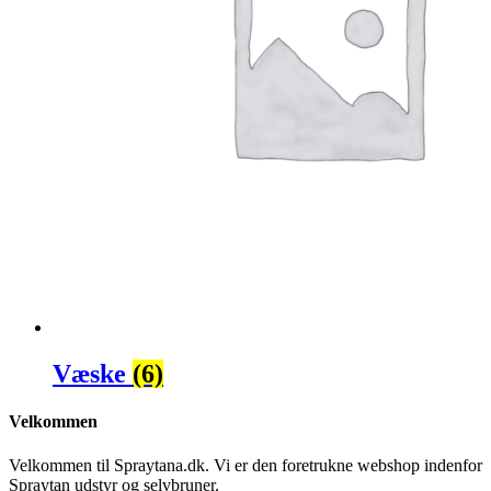
Væske
(6)
Velkommen
Velkommen til Spraytana.dk. Vi er den foretrukne webshop indenfor
Spraytan udstyr og selvbruner.