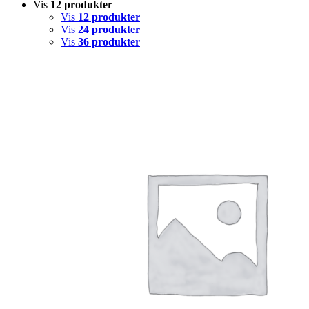
Vis
12 produkter
Vis
12 produkter
Vis
24 produkter
Vis
36 produkter