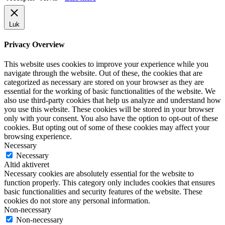
Luk
Privacy Overview
This website uses cookies to improve your experience while you
navigate through the website. Out of these, the cookies that are
categorized as necessary are stored on your browser as they are
essential for the working of basic functionalities of the website. We
also use third-party cookies that help us analyze and understand how
you use this website. These cookies will be stored in your browser
only with your consent. You also have the option to opt-out of these
cookies. But opting out of some of these cookies may affect your
browsing experience.
Necessary
Necessary
Altid aktiveret
Necessary cookies are absolutely essential for the website to
function properly. This category only includes cookies that ensures
basic functionalities and security features of the website. These
cookies do not store any personal information.
Non-necessary
Non-necessary