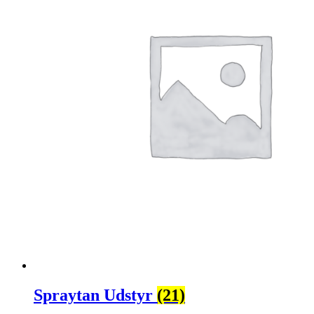
Spraytan Udstyr
(21)