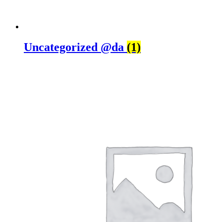
Uncategorized @da
(1)