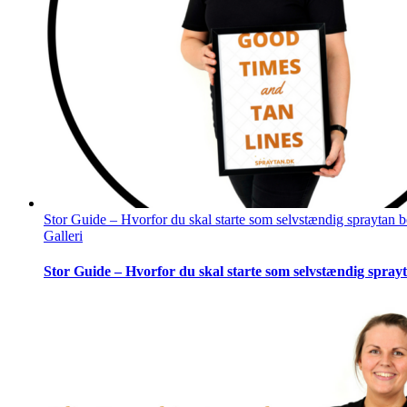
Stor Guide – Hvorfor du skal starte som selvstændig spraytan 
Galleri
Stor Guide – Hvorfor du skal starte som selvstændig spray