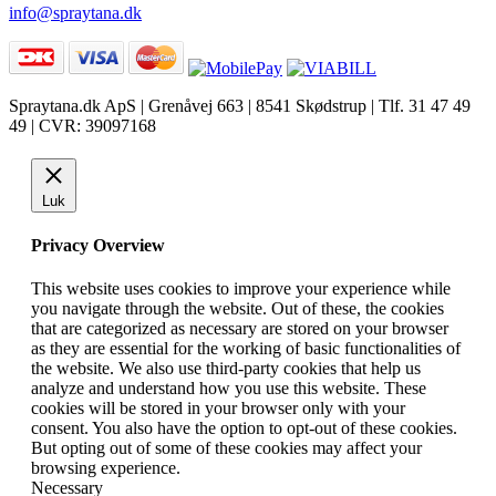
info@spraytana.dk
Spraytana.dk ApS | Grenåvej 663 | 8541 Skødstrup | Tlf. 31 47 49
49 | CVR: 39097168
facebook
instagram
Luk
Privacy Overview
This website uses cookies to improve your experience while
you navigate through the website. Out of these, the cookies
that are categorized as necessary are stored on your browser
as they are essential for the working of basic functionalities of
the website. We also use third-party cookies that help us
analyze and understand how you use this website. These
cookies will be stored in your browser only with your
consent. You also have the option to opt-out of these cookies.
But opting out of some of these cookies may affect your
browsing experience.
Necessary