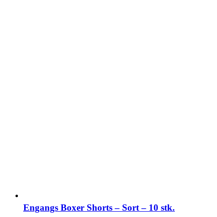
Engangs Boxer Shorts – Sort – 10 stk.