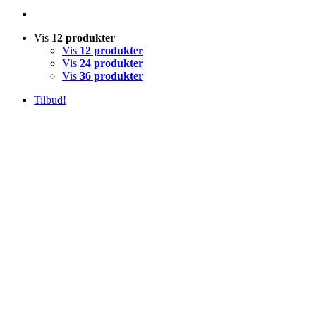
Vis
12 produkter
Vis
12 produkter
Vis
24 produkter
Vis
36 produkter
Tilbud!