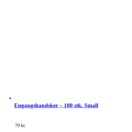
Engangshandsker – 100 stk. Small
79
kr.