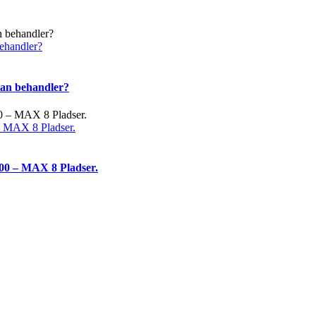
behandler?
tan behandler?
– MAX 8 Pladser.
:00 – MAX 8 Pladser.