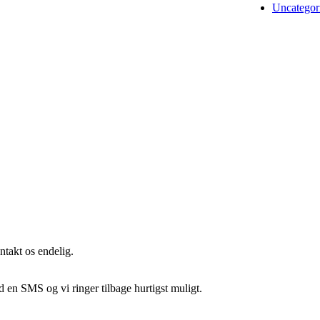
Uncategor
ntakt os endelig.
nd en SMS og vi ringer tilbage hurtigst muligt.