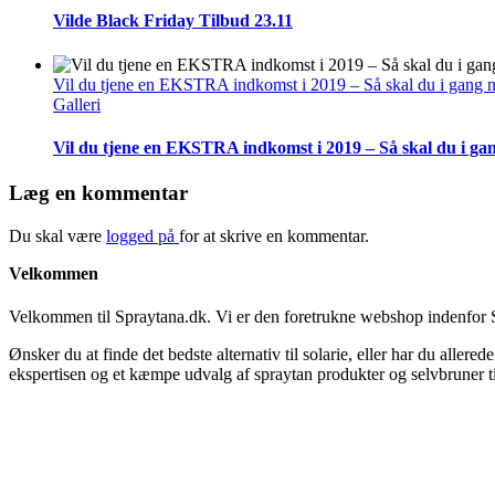
Vilde Black Friday Tilbud 23.11
Vil du tjene en EKSTRA indkomst i 2019 – Så skal du i gang 
Galleri
Vil du tjene en EKSTRA indkomst i 2019 – Så skal du i ga
Læg en kommentar
Du skal være
logged på
for at skrive en kommentar.
Velkommen
Velkommen til Spraytana.dk. Vi er den foretrukne webshop indenfor S
Ønsker du at finde det bedste alternativ til solarie, eller har du allere
ekspertisen og et kæmpe udvalg af spraytan produkter og selvbruner ti