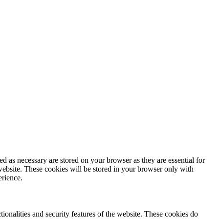
d as necessary are stored on your browser as they are essential for
website. These cookies will be stored in your browser only with
erience.
tionalities and security features of the website. These cookies do