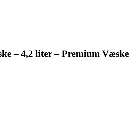
e – 4,2 liter – Premium Væske