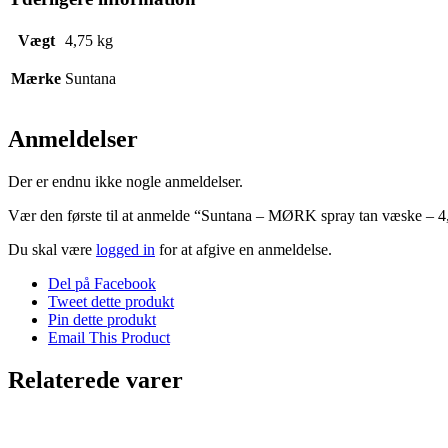
Vægt
4,75 kg
Mærke
Suntana
Anmeldelser
Der er endnu ikke nogle anmeldelser.
Vær den første til at anmelde “Suntana – MØRK spray tan væske – 4
Du skal være
logged in
for at afgive en anmeldelse.
Del på Facebook
Tweet dette produkt
Pin dette produkt
Email This Product
Relaterede varer