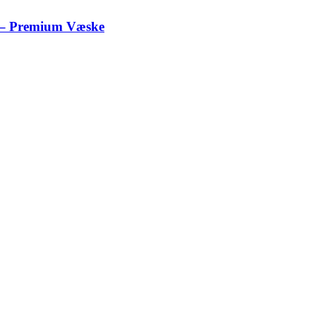
r – Premium Væske