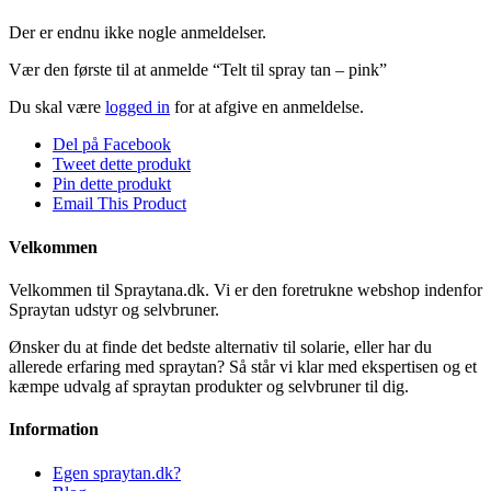
Der er endnu ikke nogle anmeldelser.
Vær den første til at anmelde “Telt til spray tan – pink”
Du skal være
logged in
for at afgive en anmeldelse.
Del på Facebook
Tweet dette produkt
Pin dette produkt
Email This Product
Velkommen
Velkommen til Spraytana.dk. Vi er den foretrukne webshop indenfor
Spraytan udstyr og selvbruner.
Ønsker du at finde det bedste alternativ til solarie, eller har du
allerede erfaring med spraytan? Så står vi klar med ekspertisen og et
kæmpe udvalg af spraytan produkter og selvbruner til dig.
Information
Egen spraytan.dk?