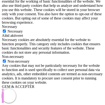
essential for the working of basic functionalities of the website. We
also use third-party cookies that help us analyze and understand how
you use this website. These cookies will be stored in your browser
only with your consent. You also have the option to opt-out of these
cookies. But opting out of some of these cookies may affect your
browsing experience.
Necessary
Necessary
Altid aktiveret
Necessary cookies are absolutely essential for the website to
function properly. This category only includes cookies that ensures
basic functionalities and security features of the website. These
cookies do not store any personal information.
Non-necessary
Non-necessary
Any cookies that may not be particularly necessary for the website
to function and is used specifically to collect user personal data via
analytics, ads, other embedded contents are termed as non-necessary
cookies. It is mandatory to procure user consent prior to running
these cookies on your website.
GEM & ACCEPTÈR
0