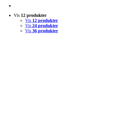
Vis
12 produkter
Vis
12 produkter
Vis
24 produkter
Vis
36 produkter