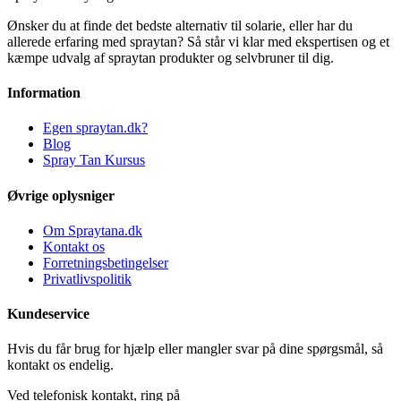
Ønsker du at finde det bedste alternativ til solarie, eller har du
allerede erfaring med spraytan? Så står vi klar med ekspertisen og et
kæmpe udvalg af spraytan produkter og selvbruner til dig.
Information
Egen spraytan.dk?
Blog
Spray Tan Kursus
Øvrige oplysniger
Om Spraytana.dk
Kontakt os
Forretningsbetingelser
Privatlivspolitik
Kundeservice
Hvis du får brug for hjælp eller mangler svar på dine spørgsmål, så
kontakt os endelig.
Ved telefonisk kontakt, ring på