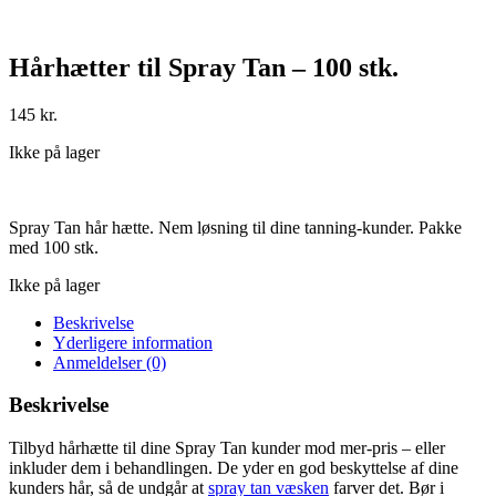
Hårhætter til Spray Tan – 100 stk.
145
kr.
Ikke på lager
Spray Tan hår hætte. Nem løsning til dine tanning-kunder. Pakke
med 100 stk.
Ikke på lager
Beskrivelse
Yderligere information
Anmeldelser (0)
Beskrivelse
Tilbyd hårhætte til dine Spray Tan kunder mod mer-pris – eller
inkluder dem i behandlingen. De yder en god beskyttelse af dine
kunders hår, så de undgår at
spray tan væsken
farver det. Bør i