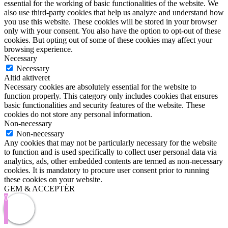
essential for the working of basic functionalities of the website. We
also use third-party cookies that help us analyze and understand how
you use this website. These cookies will be stored in your browser
only with your consent. You also have the option to opt-out of these
cookies. But opting out of some of these cookies may affect your
browsing experience.
Necessary
Necessary
Altid aktiveret
Necessary cookies are absolutely essential for the website to
function properly. This category only includes cookies that ensures
basic functionalities and security features of the website. These
cookies do not store any personal information.
Non-necessary
Non-necessary
Any cookies that may not be particularly necessary for the website
to function and is used specifically to collect user personal data via
analytics, ads, other embedded contents are termed as non-necessary
cookies. It is mandatory to procure user consent prior to running
these cookies on your website.
GEM & ACCEPTÈR
0